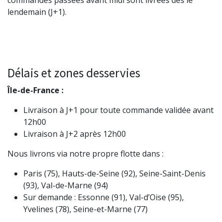
lendemain (J+1).
Délais et zones desservies
Île-de-France :
Livraison à J+1 pour toute commande validée avant
12h00
Livraison à J+2 après 12h00
Nous livrons via notre propre flotte dans :
Paris (75), Hauts-de-Seine (92), Seine-Saint-Denis
(93), Val-de-Marne (94)
Sur demande : Essonne (91), Val-d’Oise (95),
Yvelines (78), Seine-et-Marne (77)