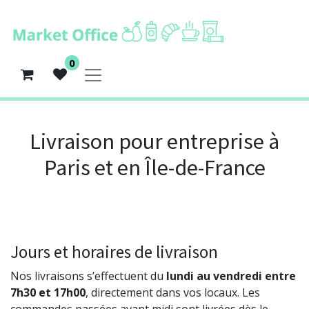
0
Livraison pour entreprise à
Paris et en Île-de-France
Jours et horaires de livraison
Nos livraisons s’effectuent du
lundi au vendredi entre
7h30 et 17h00
, directement dans vos locaux. Les
commandes passées avant midi sont livrées dès le