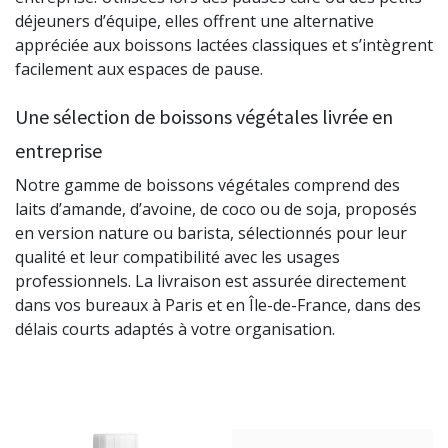
déjeuners d’équipe, elles offrent une alternative
appréciée aux boissons lactées classiques et s’intègrent
facilement aux espaces de pause.
Une sélection de boissons végétales livrée en
entreprise
Notre gamme de boissons végétales comprend des
laits d’amande, d’avoine, de coco ou de soja, proposés
en version nature ou barista, sélectionnés pour leur
qualité et leur compatibilité avec les usages
professionnels. La livraison est assurée directement
dans vos bureaux à Paris et en Île-de-France, dans des
délais courts adaptés à votre organisation.