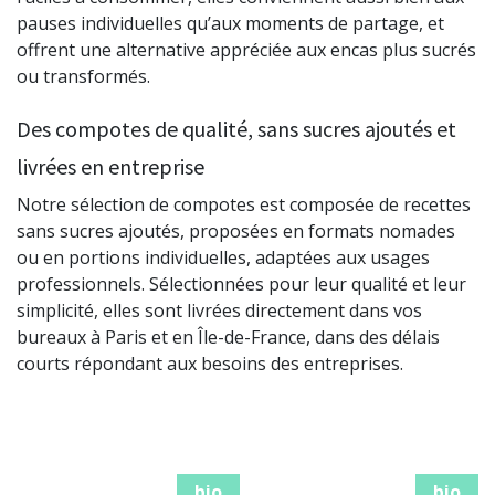
pauses individuelles qu’aux moments de partage, et
offrent une alternative appréciée aux encas plus sucrés
ou transformés.
Des compotes de qualité, sans sucres ajoutés et
livrées en entreprise
Notre sélection de compotes est composée de recettes
sans sucres ajoutés, proposées en formats nomades
ou en portions individuelles, adaptées aux usages
professionnels. Sélectionnées pour leur qualité et leur
simplicité, elles sont livrées directement dans vos
bureaux à Paris et en Île-de-France, dans des délais
courts répondant aux besoins des entreprises.
bio
bio