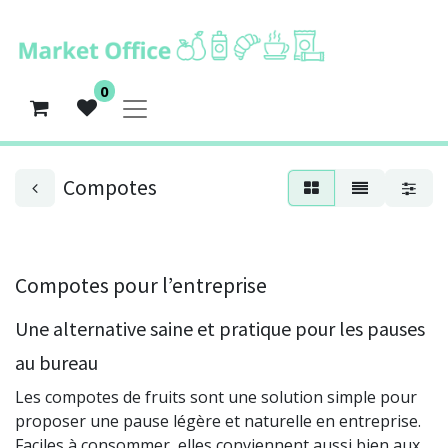
0
Compotes
Compotes pour l’entreprise
Une alternative saine et pratique pour les pauses
au bureau
Les compotes de fruits sont une solution simple pour
proposer une pause légère et naturelle en entreprise.
Faciles à consommer, elles conviennent aussi bien aux