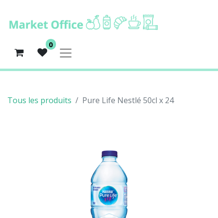
0
Tous les produits
Pure Life Nestlé 50cl x 24