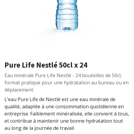
Pure Life Nestlé 50cl x 24
Eau minérale Pure Life Nestlé - 24 bouteilles de 50cl,
format pratique pour une hydratation au bureau ou en
déplacement.
L’eau Pure Life de Nestlé est une eau minérale de
qualité, adaptée à une consommation quotidienne en
entreprise. Faiblement minéralisée, elle convient à tous,
et contribue à maintenir une bonne hydratation tout
au long de la journée de travail.