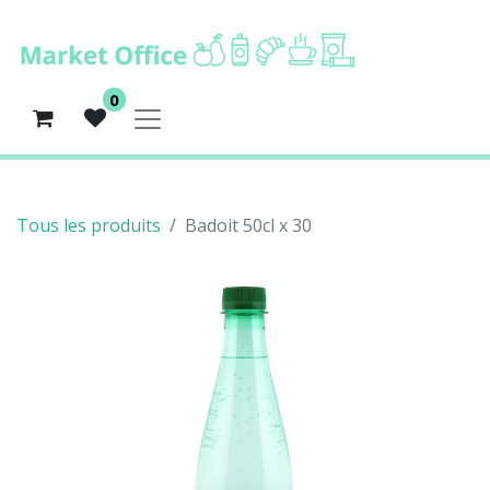
0
Tous les produits
Badoit 50cl x 30