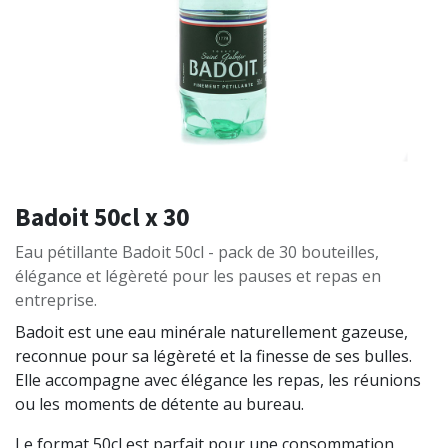
Badoit 50cl x 30
Eau pétillante Badoit 50cl - pack de 30 bouteilles,
élégance et légèreté pour les pauses et repas en
entreprise.
Badoit est une eau minérale naturellement gazeuse,
reconnue pour sa légèreté et la finesse de ses bulles.
Elle accompagne avec élégance les repas, les réunions
ou les moments de détente au bureau.
Le format 50cl est parfait pour une consommation