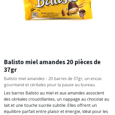
Balisto miel amandes 20 pièces de
37gr
Balisto miel amandes - 20 barres de 37gr, un encas
gourmand et céréales pour la pause au bureau.
Les barres Balisto au miel et aux amandes associent
des céréales croustillantes, un nappage au chocolat au
lait et une touche sucrée subtile. Elles offrent un
équilibre parfait entre plaisir et énergie, idéal pour les