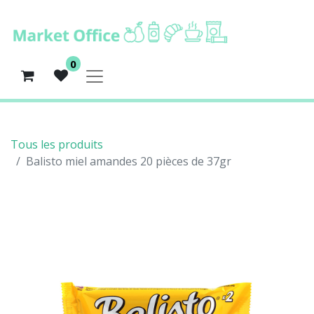
0
Tous les produits
Balisto miel amandes 20 pièces de 37gr