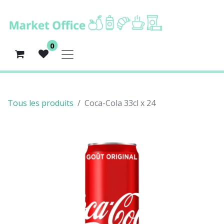
0
Tous les produits
Coca-Cola 33cl x 24