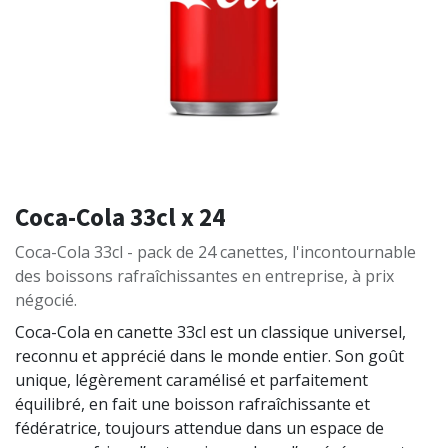
Coca-Cola 33cl x 24
Coca-Cola 33cl - pack de 24 canettes, l'incontournable
des boissons rafraîchissantes en entreprise, à prix
négocié.
Coca-Cola en canette 33cl est un classique universel,
reconnu et apprécié dans le monde entier. Son goût
unique, légèrement caramélisé et parfaitement
équilibré, en fait une boisson rafraîchissante et
fédératrice, toujours attendue dans un espace de