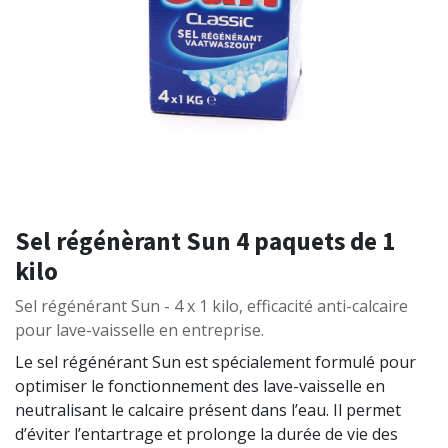
Sel régénèrant Sun 4 paquets de 1
kilo
Sel régénérant Sun - 4 x 1 kilo, efficacité anti-calcaire
pour lave-vaisselle en entreprise.
Le sel régénérant Sun est spécialement formulé pour
optimiser le fonctionnement des lave-vaisselle en
neutralisant le calcaire présent dans l’eau. Il permet
d’éviter l’entartrage et prolonge la durée de vie des