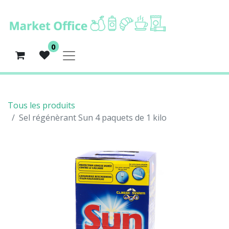
0
Tous les produits
Sel régénèrant Sun 4 paquets de 1 kilo