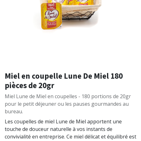
Miel en coupelle Lune De Miel 180
pièces de 20gr
Miel Lune de Miel en coupelles - 180 portions de 20gr
pour le petit déjeuner ou les pauses gourmandes au
bureau.
Les coupelles de miel Lune de Miel apportent une
touche de douceur naturelle à vos instants de
convivialité en entreprise. Ce miel délicat et équilibré est