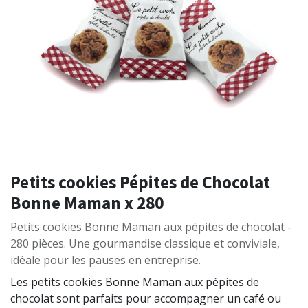
Petits cookies Pépites de Chocolat
Bonne Maman x 280
Petits cookies Bonne Maman aux pépites de chocolat -
280 pièces. Une gourmandise classique et conviviale,
idéale pour les pauses en entreprise.
Les petits cookies Bonne Maman aux pépites de
chocolat sont parfaits pour accompagner un café ou