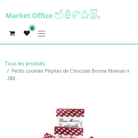
0
Tous les produits
Petits cookies Pépites de Chocolat Bonne Maman x
280