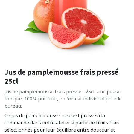
Jus de pamplemousse frais pressé
25cl
Jus de pamplemousse frais pressé - 25cl. Une pause
tonique, 100 % pur fruit, en format individuel pour le
bureau.
Ce jus de pamplemousse rose est pressé à la
commande dans notre atelier à partir de fruits frais
sélectionnés pour leur équilibre entre douceur et