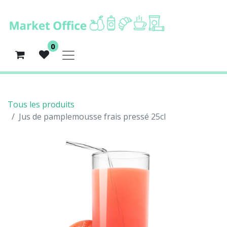
0
Tous les produits
Jus de pamplemousse frais pressé 25cl