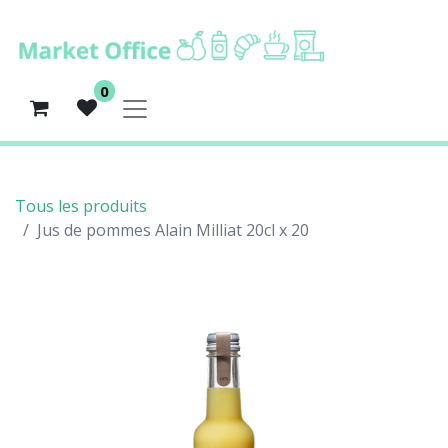
0
Tous les produits
Jus de pommes Alain Milliat 20cl x 20