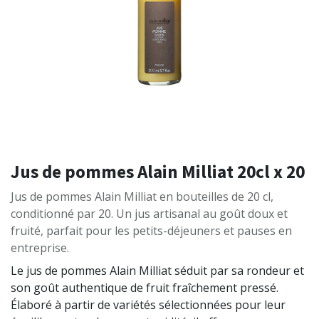
Jus de pommes Alain Milliat 20cl x 20
Jus de pommes Alain Milliat en bouteilles de 20 cl,
conditionné par 20. Un jus artisanal au goût doux et
fruité, parfait pour les petits-déjeuners et pauses en
entreprise.
Le jus de pommes Alain Milliat séduit par sa rondeur et
son goût authentique de fruit fraîchement pressé.
Élaboré à partir de variétés sélectionnées pour leur