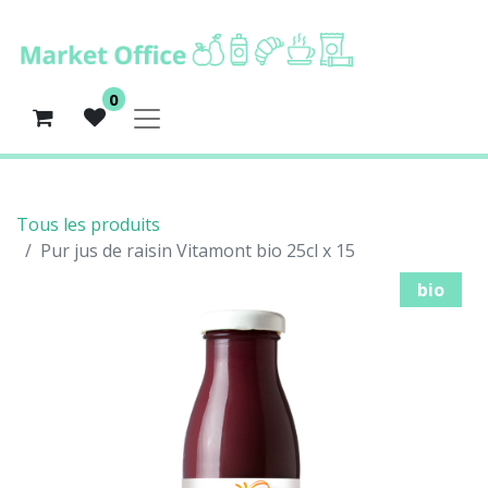
0
Tous les produits
Pur jus de raisin Vitamont bio 25cl x 15
bio