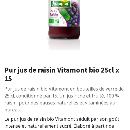
Pur jus de raisin Vitamont bio 25cl x
15
Pur jus de raisin bio Vitamont en bouteilles de verre de
25 cl, conditionné par 15. Un jus riche et fruité, 100 %
raisin, pour des pauses naturelles et vitaminées au
bureau.
Le pur jus de raisin bio Vitamont séduit par son goût
intense et naturellement sucré. Élaboré à partir de