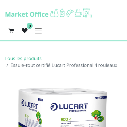
0
Tous les produits
Essuie-tout certifié Lucart Professional 4 rouleaux