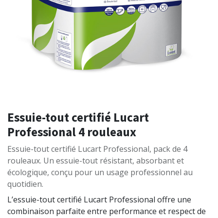
Essuie-tout certifié Lucart
Professional 4 rouleaux
Essuie-tout certifié Lucart Professional, pack de 4
rouleaux. Un essuie-tout résistant, absorbant et
écologique, conçu pour un usage professionnel au
quotidien.
L’essuie-tout certifié Lucart Professional offre une
combinaison parfaite entre performance et respect de