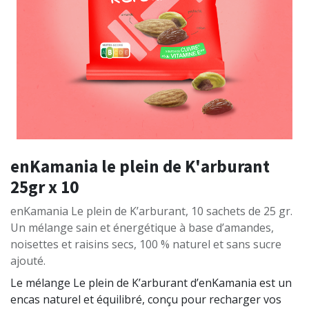
enKamania le plein de K'arburant
25gr x 10
enKamania Le plein de K’arburant, 10 sachets de 25 gr.
Un mélange sain et énergétique à base d’amandes,
noisettes et raisins secs, 100 % naturel et sans sucre
ajouté.
Le mélange Le plein de K’arburant d’enKamania est un
encas naturel et équilibré, conçu pour recharger vos