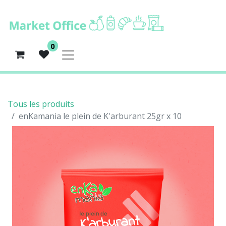
0
Tous les produits
enKamania le plein de K'arburant 25gr x 10