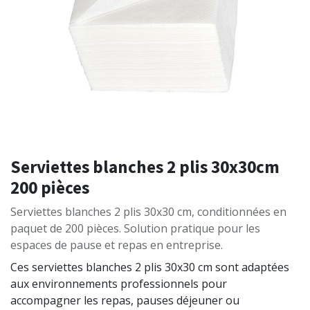
Serviettes blanches 2 plis 30x30cm
200 pièces
Serviettes blanches 2 plis 30x30 cm, conditionnées en
paquet de 200 pièces. Solution pratique pour les
espaces de pause et repas en entreprise.
Ces serviettes blanches 2 plis 30x30 cm sont adaptées
aux environnements professionnels pour
accompagner les repas, pauses déjeuner ou