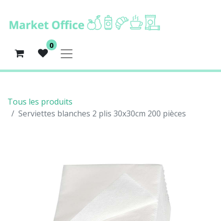
0
Tous les produits
Serviettes blanches 2 plis 30x30cm 200 pièces