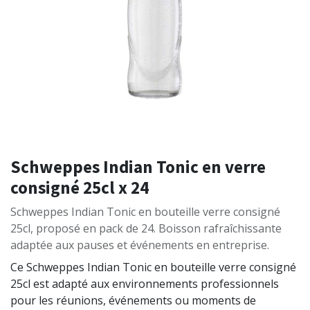
Schweppes Indian Tonic en verre
consigné 25cl x 24
Schweppes Indian Tonic en bouteille verre consigné
25cl, proposé en pack de 24. Boisson rafraîchissante
adaptée aux pauses et événements en entreprise.
Ce Schweppes Indian Tonic en bouteille verre consigné
25cl est adapté aux environnements professionnels
pour les réunions, événements ou moments de