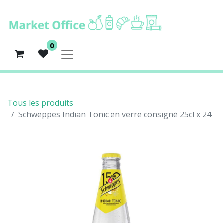
0
Tous les produits
Schweppes Indian Tonic en verre consigné 25cl x 24