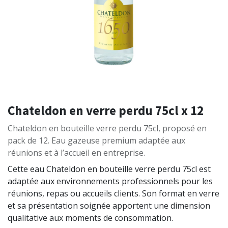
Chateldon en verre perdu 75cl x 12
Chateldon en bouteille verre perdu 75cl, proposé en
pack de 12. Eau gazeuse premium adaptée aux
réunions et à l’accueil en entreprise.
Cette eau Chateldon en bouteille verre perdu 75cl est
adaptée aux environnements professionnels pour les
réunions, repas ou accueils clients. Son format en verre
et sa présentation soignée apportent une dimension
qualitative aux moments de consommation.