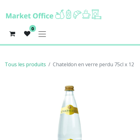
0
Tous les produits
Chateldon en verre perdu 75cl x 12