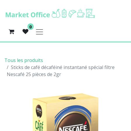
0
Tous les produits
Sticks de café décaféiné instantané spécial filtre
Nescafé 25 pièces de 2gr