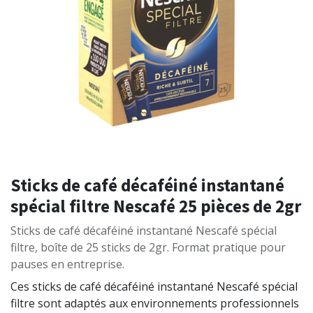
Sticks de café décaféiné instantané
spécial filtre Nescafé 25 pièces de 2gr
Sticks de café décaféiné instantané Nescafé spécial
filtre, boîte de 25 sticks de 2gr. Format pratique pour
pauses en entreprise.
Ces sticks de café décaféiné instantané Nescafé spécial
filtre sont adaptés aux environnements professionnels