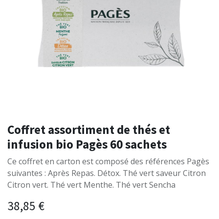
Coffret assortiment de thés et
infusion bio Pagès 60 sachets
Ce coffret en carton est composé des références Pagès
suivantes : Après Repas. Détox. Thé vert saveur Citron
Citron vert. Thé vert Menthe. Thé vert Sencha
38,85
€