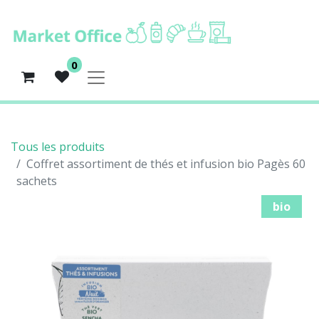
0
Tous les produits
Coffret assortiment de thés et infusion bio Pagès 60
sachets
bio