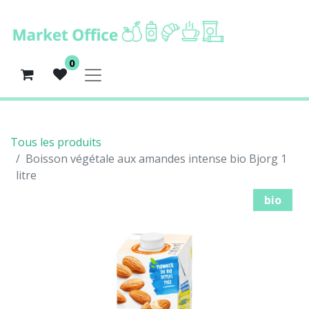
0
Tous les produits
Boisson végétale aux amandes intense bio Bjorg 1
litre
bio