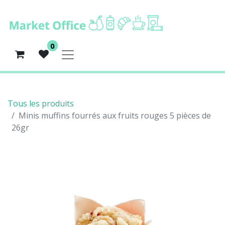
0
Tous les produits
Minis muffins fourrés aux fruits rouges 5 pièces de
26gr