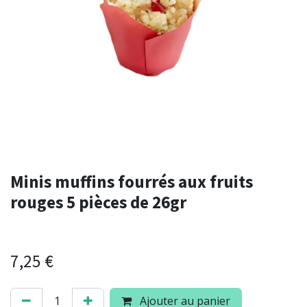
Minis muffins fourrés aux fruits
rouges 5 pièces de 26gr
7,25
€
Ajouter au panier