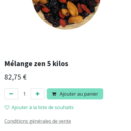
Mélange zen 5 kilos
82,75
€
Ajouter au panier
Ajouter à la liste de souhaits
Conditions générales de vente