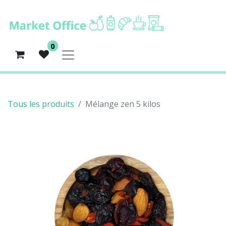
0
Tous les produits
Mélange zen 5 kilos