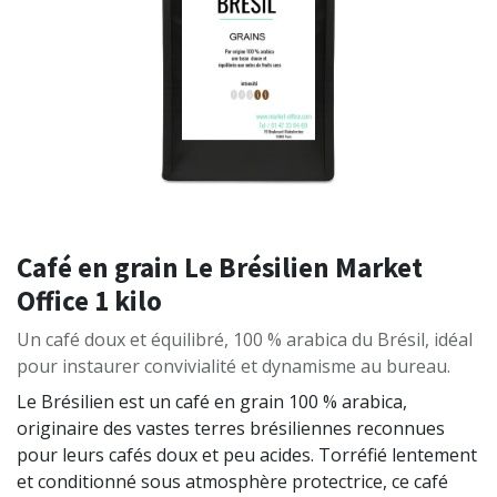
Café en grain Le Brésilien Market
Office 1 kilo
Un café doux et équilibré, 100 % arabica du Brésil, idéal
pour instaurer convivialité et dynamisme au bureau.
Le Brésilien est un café en grain 100 % arabica,
originaire des vastes terres brésiliennes reconnues
pour leurs cafés doux et peu acides. Torréfié lentement
et conditionné sous atmosphère protectrice, ce café