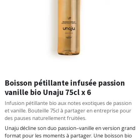
Boisson pétillante infusée passion
vanille bio Unaju 75cl x 6
Infusion pétillante bio aux notes exotiques de passion
et vanille. Bouteille 75cl à partager en entreprise pour
des pauses naturellement fruitées.
Unaju décline son duo passion–vanille en version grand
format pour les moments à partager. Une boisson bio