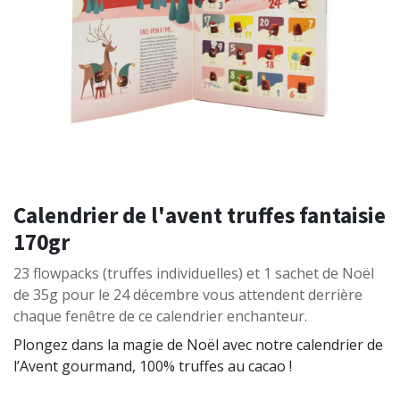
Calendrier de l'avent truffes fantaisie
170gr
23 flowpacks (truffes individuelles) et 1 sachet de Noël
de 35g pour le 24 décembre vous attendent derrière
chaque fenêtre de ce calendrier enchanteur.
Plongez dans la magie de Noël avec notre calendrier de
l’Avent gourmand, 100% truffes au cacao !