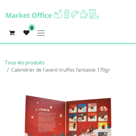
0
Tous les produits
Calendrier de l'avent truffes fantaisie 170gr