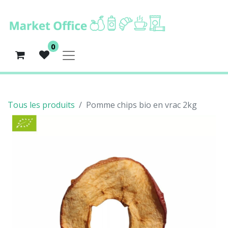
0
Tous les produits
Pomme chips bio en vrac 2kg