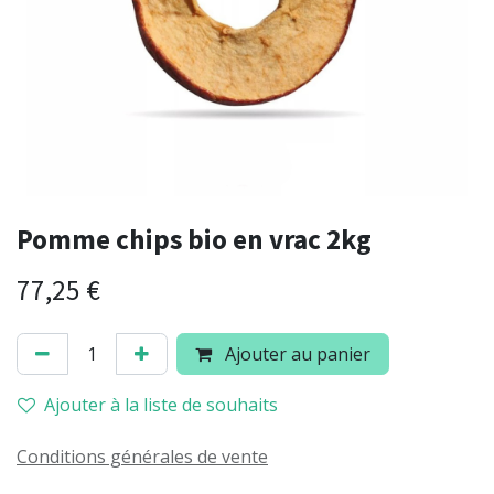
Pomme chips bio en vrac 2kg
77,25
€
Ajouter au panier
Ajouter à la liste de souhaits
Conditions générales de vente