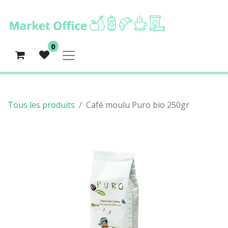
0
Tous les produits
Café moulu Puro bio 250gr