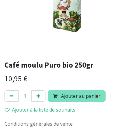
Café moulu Puro bio 250gr
10,95
€
Ajouter au panier
Ajouter à la liste de souhaits
Conditions générales de vente