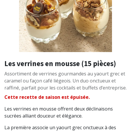
Les verrines en mousse (15 pièces)
Assortiment de verrines gourmandes au yaourt grec et
caramel ou façon café liégeois. Un duo onctueux et
raffiné, parfait pour les cocktails et buffets d’entreprise.
Cette recette de saison est épuisée.
Les verrines en mousse offrent deux déclinaisons
sucrées alliant douceur et élégance.
La première associe un yaourt grec onctueux à des