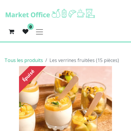
0
Tous les produits
Les verrines fruitées (15 pièces)
Épuisé