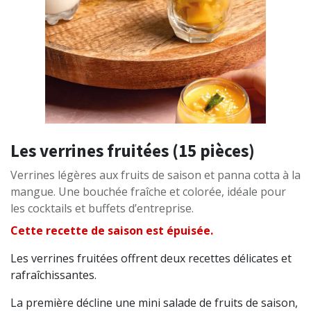
Les verrines fruitées (15 pièces)
Verrines légères aux fruits de saison et panna cotta à la
mangue. Une bouchée fraîche et colorée, idéale pour
les cocktails et buffets d’entreprise.
Cette recette de saison est épuisée.
Les verrines fruitées offrent deux recettes délicates et
rafraîchissantes.
La première décline une mini salade de fruits de saison,