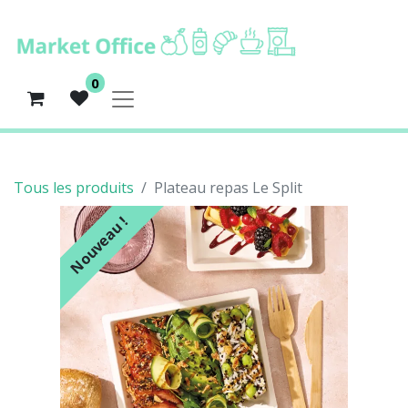
0
Tous les produits
Plateau repas Le Split
Nouveau !