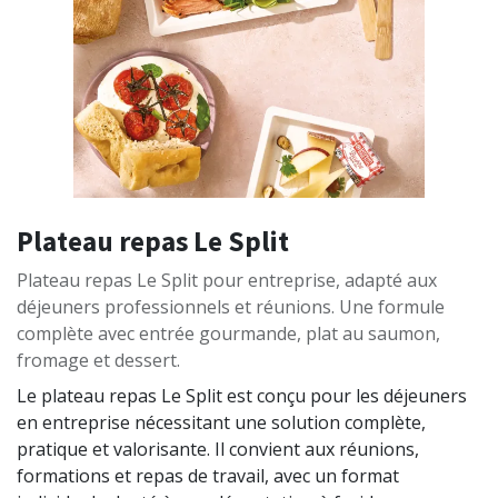
Plateau repas Le Split
Plateau repas Le Split pour entreprise, adapté aux
déjeuners professionnels et réunions. Une formule
complète avec entrée gourmande, plat au saumon,
fromage et dessert.
Le plateau repas Le Split est conçu pour les déjeuners
en entreprise nécessitant une solution complète,
pratique et valorisante. Il convient aux réunions,
formations et repas de travail, avec un format