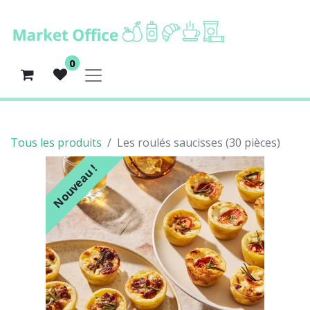
0
Tous les produits
Les roulés saucisses (30 pièces)
Nouveau !