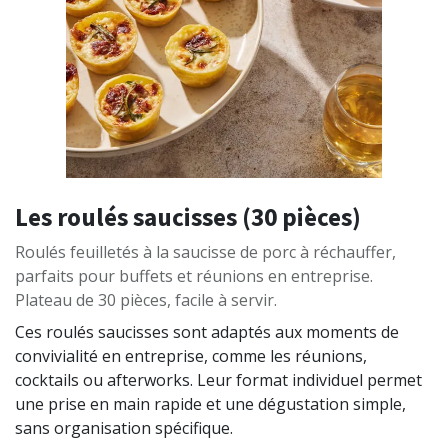
Les roulés saucisses (30 pièces)
Roulés feuilletés à la saucisse de porc à réchauffer,
parfaits pour buffets et réunions en entreprise.
Plateau de 30 pièces, facile à servir.
Ces roulés saucisses sont adaptés aux moments de
convivialité en entreprise, comme les réunions,
cocktails ou afterworks. Leur format individuel permet
une prise en main rapide et une dégustation simple,
sans organisation spécifique.